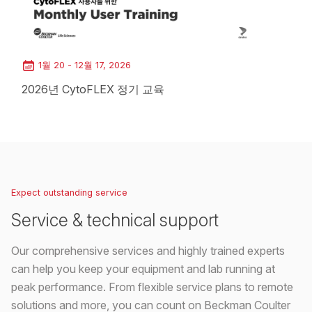
1월 20 - 12월 17, 2026
2026년 CytoFLEX 정기 교육
Loading...
Expect outstanding service
Service & technical support
Our comprehensive services and highly trained experts
can help you keep your equipment and lab running at
peak performance. From flexible service plans to remote
solutions and more, you can count on Beckman Coulter