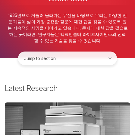
1935년으로 거슬러 올라가는 유산을 바탕으로 우리는 다양한 전
문가들이 삶의 가장 중요한 질문에 대한 답을 찾을 수 있도록 돕
는 지속적인 사명을 이어가고 있습니다. 문제에 대한 답을 필요로
하는 곳이라면, 연구자들은 벡크만쿨터 라이프사이언스의 신뢰
할 수 있는 기술을 찾을 수 있습니다.
Jump to:
Latest Research