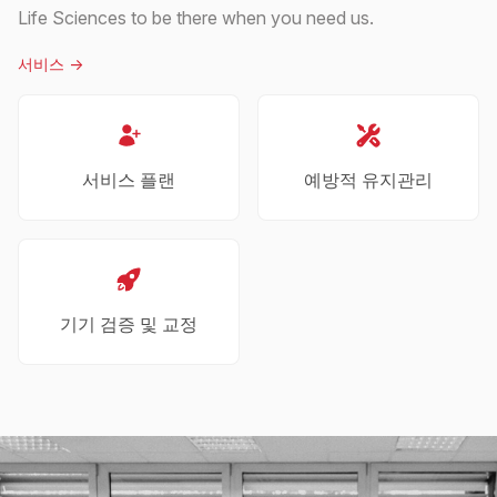
Life Sciences to be there when you need us.
서비스
->
서비스 플랜
예방적 유지관리
기기 검증 및 교정