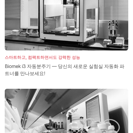
스마트하고, 컴팩트하면서도 강력한 성능
Biomek i3 자동분주기 — 당신의 새로운 실험실 자동화 파
트너를 만나보세요!