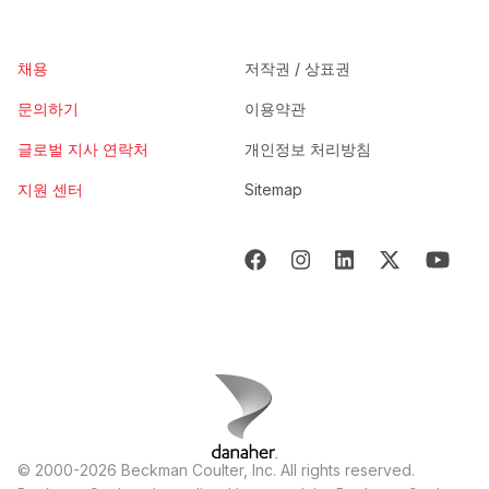
채용
저작권 / 상표권
문의하기
이용약관
글로벌 지사 연락처
개인정보 처리방침
지원 센터
Sitemap
© 2000-2026 Beckman Coulter, Inc. All rights reserved.