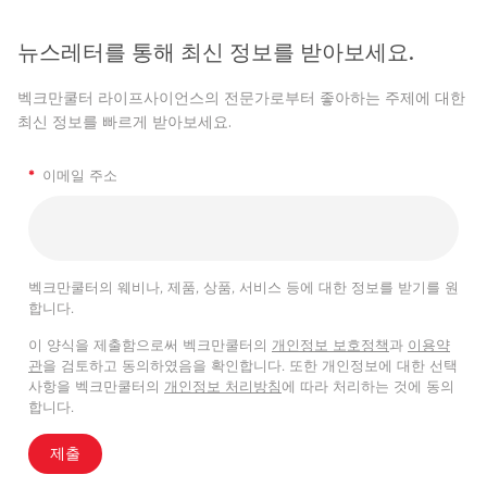
뉴스레터를 통해 최신 정보를 받아보세요.
벡크만쿨터 라이프사이언스의 전문가로부터 좋아하는 주제에 대한
최신 정보를 빠르게 받아보세요.
*
이메일 주소
벡크만쿨터의 웨비나, 제품, 상품, 서비스 등에 대한 정보를 받기를 원
합니다.
이 양식을 제출함으로써 벡크만쿨터의
개인정보 보호정책
과
이용약
관
을 검토하고 동의하였음을 확인합니다. 또한 개인정보에 대한 선택
사항을 벡크만쿨터의
개인정보 처리방침
에 따라 처리하는 것에 동의
합니다.
제출