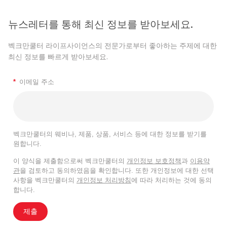
뉴스레터를 통해 최신 정보를 받아보세요.
벡크만쿨터 라이프사이언스의 전문가로부터 좋아하는 주제에 대한
최신 정보를 빠르게 받아보세요.
*
이메일 주소
벡크만쿨터의 웨비나, 제품, 상품, 서비스 등에 대한 정보를 받기를
원합니다.
이 양식을 제출함으로써 벡크만쿨터의
개인정보 보호정책
과
이용약
관
을 검토하고 동의하였음을 확인합니다. 또한 개인정보에 대한 선택
사항을 벡크만쿨터의
개인정보 처리방침
에 따라 처리하는 것에 동의
합니다.
제출