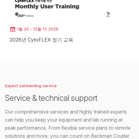
1월 20 - 12월 17, 2026
2026년 CytoFLEX 정기 교육
Loading...
Expect outstanding service
Service & technical support
Our comprehensive services and highly trained experts
can help you keep your equipment and lab running at
peak performance. From flexible service plans to remote
solutions and more, you can count on Beckman Coulter