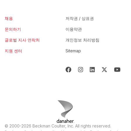
채용
저작권 / 상표권
문의하기
이용약관
글로벌 지사 연락처
개인정보 처리방침
지원 센터
Sitemap
© 2000-2026 Beckman Coulter, Inc. All rights reserved.