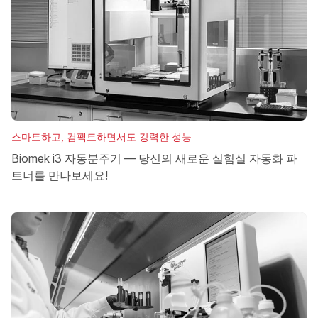
스마트하고, 컴팩트하면서도 강력한 성능
Biomek i3 자동분주기 — 당신의 새로운 실험실 자동화 파
트너를 만나보세요!