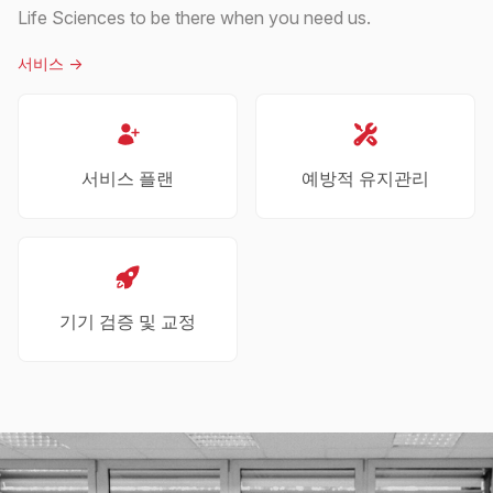
Life Sciences to be there when you need us.
서비스
->
서비스 플랜
예방적 유지관리
기기 검증 및 교정