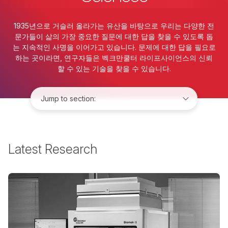
1935년으로 거슬러 올라가는 유산을 바탕으로 우리는 다양한 전
문가들이 삶의 가장 중요한 질문에 대한 답을 찾을 수 있도록 돕
는 지속적인 사명을 이어가고 있습니다. 문제에 대한 답을 필요로
하는 곳이라면, 연구자들은 벡크만쿨터 라이프사이언스의 신뢰
할 수 있는 기술을 찾을 수 있습니다.
Jump to:
Latest Research