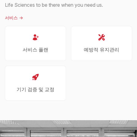
Life Sciences to be there when you need us.
서비스
->
서비스 플랜
예방적 유지관리
기기 검증 및 교정