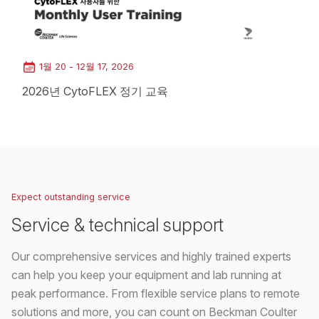
1월 20 - 12월 17, 2026
2026년 CytoFLEX 정기 교육
Loading...
Expect outstanding service
Service & technical support
Our comprehensive services and highly trained experts
can help you keep your equipment and lab running at
peak performance. From flexible service plans to remote
solutions and more, you can count on Beckman Coulter