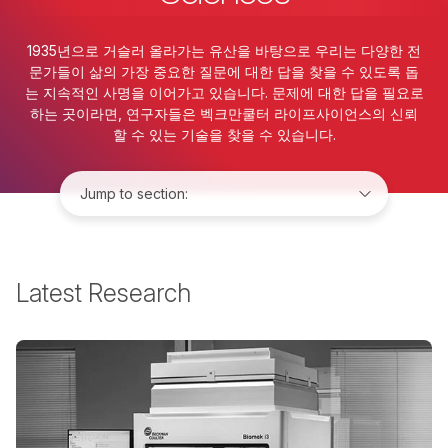
1935년으로 거슬러 올라가는 유산을 바탕으로 우리는 다양한 전
문가들이 삶의 가장 중요한 질문에 대한 답을 찾을 수 있도록 돕
는 지속적인 사명을 이어가고 있습니다. 문제에 대한 답을 필요로
하는 곳이라면, 연구자들은 벡크만쿨터 라이프사이언스의 신뢰
할 수 있는 기술을 찾을 수 있습니다.
Jump to:
Latest Research