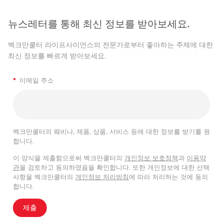
뉴스레터를 통해 최신 정보를 받아보세요.
벡크만쿨터 라이프사이언스의 전문가로부터 좋아하는 주제에 대한
최신 정보를 빠르게 받아보세요.
*
이메일 주소
벡크만쿨터의 웨비나, 제품, 상품, 서비스 등에 대한 정보를 받기를 원
합니다.
이 양식을 제출함으로써 벡크만쿨터의
개인정보 보호정책
과
이용약
관
을 검토하고 동의하였음을 확인합니다. 또한 개인정보에 대한 선택
사항을 벡크만쿨터의
개인정보 처리방침
에 따라 처리하는 것에 동의
합니다.
제출