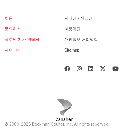
채용
저작권 / 상표권
문의하기
이용약관
글로벌 지사 연락처
개인정보 처리방침
지원 센터
Sitemap
© 2000-2026 Beckman Coulter, Inc. All rights reserved.