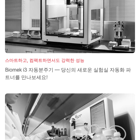
스마트하고, 컴팩트하면서도 강력한 성능
Biomek i3 자동분주기 — 당신의 새로운 실험실 자동화 파
트너를 만나보세요!