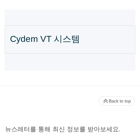
Cydem VT 시스템
Back to top
뉴스레터를 통해 최신 정보를 받아보세요.