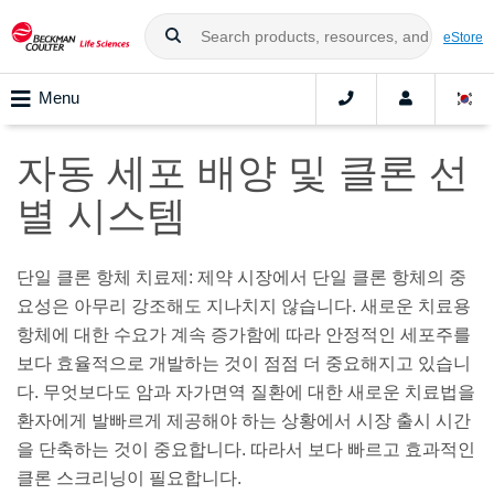
eStore
Menu
자동 세포 배양 및 클론 선
별 시스템
단일 클론 항체 치료제: 제약 시장에서 단일 클론 항체의 중
요성은 아무리 강조해도 지나치지 않습니다. 새로운 치료용
항체에 대한 수요가 계속 증가함에 따라 안정적인 세포주를
보다 효율적으로 개발하는 것이 점점 더 중요해지고 있습니
다. 무엇보다도 암과 자가면역 질환에 대한 새로운 치료법을
환자에게 발빠르게 제공해야 하는 상황에서 시장 출시 시간
을 단축하는 것이 중요합니다. 따라서 보다 빠르고 효과적인
클론 스크리닝이 필요합니다.