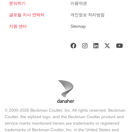
문의하기
이용약관
글로벌 지사 연락처
개인정보 처리방침
지원 센터
Sitemap
© 2000-2026 Beckman Coulter, Inc. All rights reserved. Beckman
Coulter, the stylized logo, and the Beckman Coulter product and
service marks mentioned herein are trademarks or registered
trademarks of Beckman Coulter, Inc. in the United States and