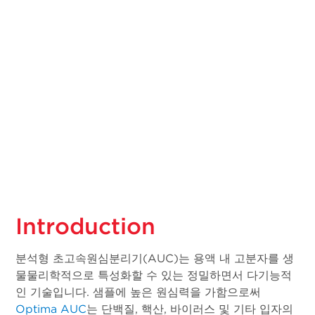
Introduction
분석형 초고속원심분리기(AUC)는 용액 내 고분자를 생
물물리학적으로 특성화할 수 있는 정밀하면서 다기능적
인 기술입니다. 샘플에 높은 원심력을 가함으로써
Optima AUC
는 단백질, 핵산, 바이러스 및 기타 입자의