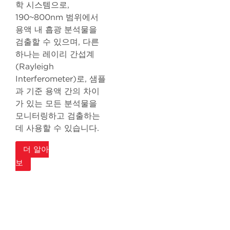
학 시스템으로,
190~800nm 범위에서
용액 내 흡광 분석물을
검출할 수 있으며, 다른
하나는 레이리 간섭계
(Rayleigh
Interferometer)로, 샘플
과 기준 용액 간의 차이
가 있는 모든 분석물을
모니터링하고 검출하는
데 사용할 수 있습니다.
더 알아
보