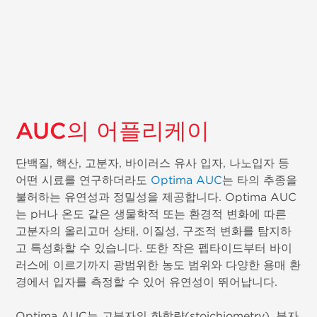
AUC의 어플리케이
단백질, 핵산, 고분자, 바이러스 유사 입자, 나노입자 등
어떤 시료를 연구하더라도
Optima AUC
는 타의 추종을
불허하는 유연성과 정밀성을 제공합니다. Optima AUC
는 pH나 온도 같은 생물학적 또는 환경적 변화에 따른
고분자의 올리고머 상태, 이질성, 구조적 변화를 탐지하
고 특성화할 수 있습니다. 또한 작은 펩타이드부터 바이
러스에 이르기까지 광범위한 농도 범위와 다양한 용매 환
경에서 입자를 측정할 수 있어 유연성이 뛰어납니다.
Optima AUC는 고분자의 화학량(stoichiometry), 분자