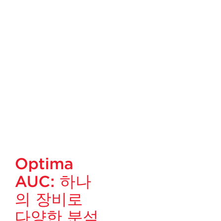
Optima
AUC: 하나
의 장비로
다양한 분석