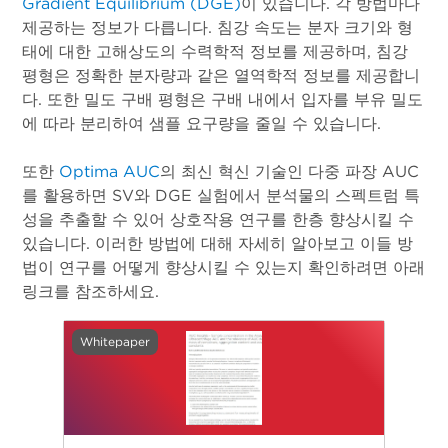
Gradient Equilibrium (DGE)
이 있습니다. 각 방법마다
제공하는 정보가 다릅니다. 침강 속도는 분자 크기와 형
태에 대한 고해상도의 수력학적 정보를 제공하며, 침강
평형은 정확한 분자량과 같은 열역학적 정보를 제공합니
다. 또한 밀도 구배 평형은 구배 내에서 입자를 부유 밀도
에 따라 분리하여 샘플 요구량을 줄일 수 있습니다.
또한
Optima AUC
의 최신 혁신 기술인 다중 파장 AUC
를 활용하면 SV와 DGE 실험에서 분석물의 스펙트럼 특
성을 추출할 수 있어 상호작용 연구를 한층 향상시킬 수
있습니다. 이러한 방법에 대해 자세히 알아보고 이들 방
법이 연구를 어떻게 향상시킬 수 있는지 확인하려면 아래
링크를 참조하세요.
Whitepaper