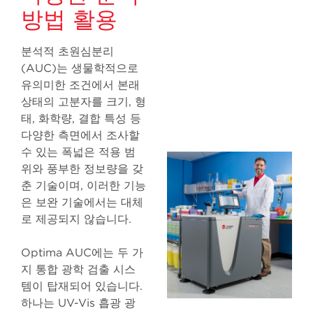
방법 활용
분석적 초원심분리
(AUC)는 생물학적으로
유의미한 조건에서 본래
상태의 고분자를 크기, 형
태, 화학량, 결합 특성 등
다양한 측면에서 조사할
수 있는 폭넓은 적용 범
위와 풍부한 정보량을 갖
춘 기술이며, 이러한 기능
은 보완 기술에서는 대체
로 제공되지 않습니다.
Optima AUC에는 두 가
지 통합 광학 검출 시스
템이 탑재되어 있습니다.
하나는 UV-Vis 흡광 광