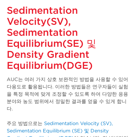
Sedimentation
Velocity(SV),
Sedimentation
Equilibrium(SE) 및
Density Gradient
Equilibrium(DGE)
AUC는 여러 가지 상호 보완적인 방법을 사용할 수 있어
다용도로 활용됩니다. 이러한 방법들은 연구자들이 실험
을 특정 목적에 맞게 조정할 수 있도록 하여 다양한 응용
분야와 농도 범위에서 정밀한 결과를 얻을 수 있게 합니
다.
주요 방법으로는
Sedimentation Velocity (SV),
Sedimentation Equilibrium (SE) 및 Density