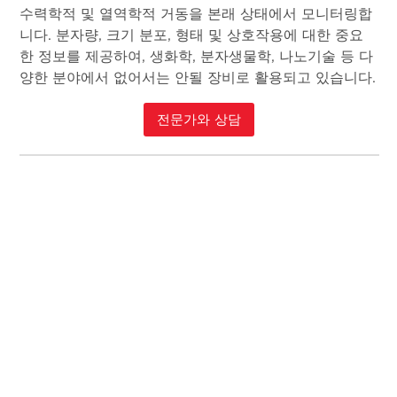
수력학적 및 열역학적 거동을 본래 상태에서 모니터링합
니다. 분자량, 크기 분포, 형태 및 상호작용에 대한 중요
한 정보를 제공하여, 생화학, 분자생물학, 나노기술 등 다
양한 분야에서 없어서는 안될 장비로 활용되고 있습니다.
전문가와 상담