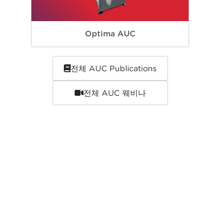
Optima AUC
전체 AUC Publications
전체 AUC 웨비나