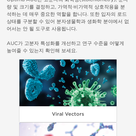
량 및 크기를 결정하고, 가역적·비가역적 상호작용을 분
석하는 데 매우 중요한 역할을 합니다. 또한 입자의 로드
상태를 구분할 수 있어 분자생물학과 생화학 분야에서 없
어서는 안 될 도구로 사용됩니다.
AUC가 고분자 특성화를 개선하고 연구 수준을 어떻게
높여줄 수 있는지 확인해 보세요.
Viral Vectors