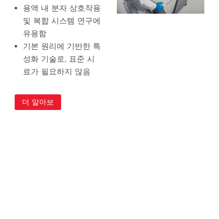
용액 내 분자 상호작용
및 복합 시스템 연구에
유용함
기본 원리에 기반한 특
성화 기술로, 표준 시
료가 필요하지 않음
더 알아보