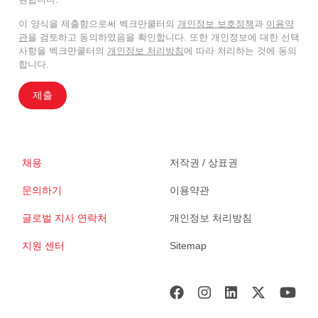
이 양식을 제출함으로써 벡크만쿨터의
개인정보 보호정책
과
이용약
관
을 검토하고 동의하였음을 확인합니다. 또한 개인정보에 대한 선택
사항을 벡크만쿨터의
개인정보 처리방침
에 따라 처리하는 것에 동의
합니다.
제출
채용
저작권 / 상표권
문의하기
이용약관
글로벌 지사 연락처
개인정보 처리방침
지원 센터
Sitemap