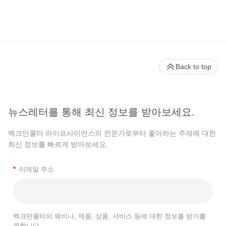
Back to top
뉴스레터를 통해 최신 정보를 받아보세요.
벡크만쿨터 라이프사이언스의 전문가로부터 좋아하는 주제에 대한
최신 정보를 빠르게 받아보세요.
*
이메일 주소
벡크만쿨터의 웨비나, 제품, 상품, 서비스 등에 대한 정보를 받기를
원합니다.