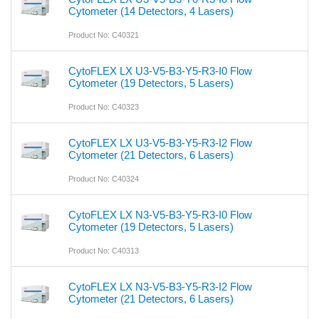
Cytometer (14 Detectors, 4 Lasers)
Product No: C40321
CytoFLEX LX U3-V5-B3-Y5-R3-I0 Flow
Cytometer (19 Detectors, 5 Lasers)
Product No: C40323
CytoFLEX LX U3-V5-B3-Y5-R3-I2 Flow
Cytometer (21 Detectors, 6 Lasers)
Product No: C40324
CytoFLEX LX N3-V5-B3-Y5-R3-I0 Flow
Cytometer (19 Detectors, 5 Lasers)
Product No: C40313
CytoFLEX LX N3-V5-B3-Y5-R3-I2 Flow
Cytometer (21 Detectors, 6 Lasers)