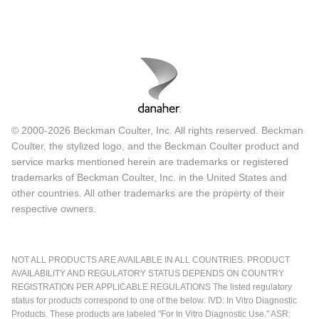
© 2000-2026 Beckman Coulter, Inc. All rights reserved. Beckman
Coulter, the stylized logo, and the Beckman Coulter product and
service marks mentioned herein are trademarks or registered
trademarks of Beckman Coulter, Inc. in the United States and
other countries. All other trademarks are the property of their
respective owners.
NOT ALL PRODUCTS ARE AVAILABLE IN ALL COUNTRIES. PRODUCT
AVAILABILITY AND REGULATORY STATUS DEPENDS ON COUNTRY
REGISTRATION PER APPLICABLE REGULATIONS The listed regulatory
status for products correspond to one of the below: IVD: In Vitro Diagnostic
Products. These products are labeled "For In Vitro Diagnostic Use." ASR: