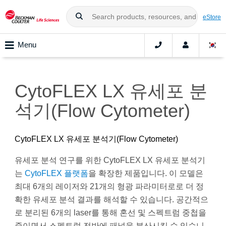
eStore
Menu
CytoFLEX LX 유세포 분
석기(Flow Cytometer)
CytoFLEX LX 유세포 분석기(Flow Cytometer)
유세포 분석 연구를 위한 CytoFLEX LX 유세포 분석기
는
CytoFLEX 플랫폼
을 확장한 제품입니다. 이 모델은
최대 6개의 레이저와 21개의 형광 파라미터로로 더 정
확한 유세포 분석 결과를 해석할 수 있습니다. 공간적으
로 분리된 6개의 laser를 통해 혼선 및 스펙트럼 중첩을
줄이면서 스펙트럼 전반에 패널을 분산시킬 수 있습니