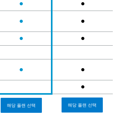
해당 플랜 선택
해당 플랜 선택