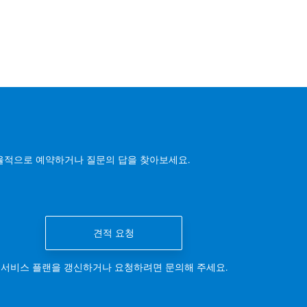
율적으로 예약하거나 질문의 답을 찾아보세요.
견적 요청
서비스 플랜을 갱신하거나 요청하려면 문의해 주세요.