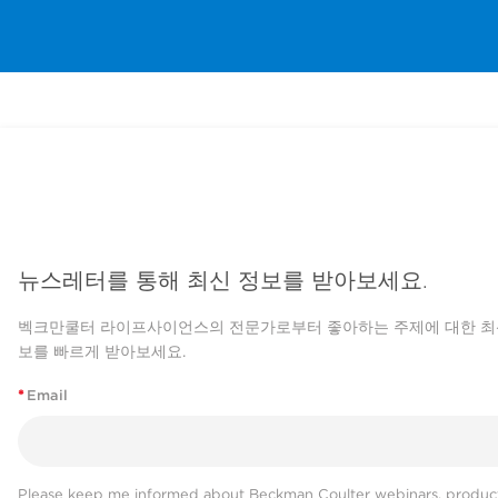
뉴스레터를 통해 최신 정보를 받아보세요.
벡크만쿨터 라이프사이언스의 전문가로부터 좋아하는 주제에 대한 최
보를 빠르게 받아보세요.
*
Email
Please keep me informed about Beckman Coulter webinars, product