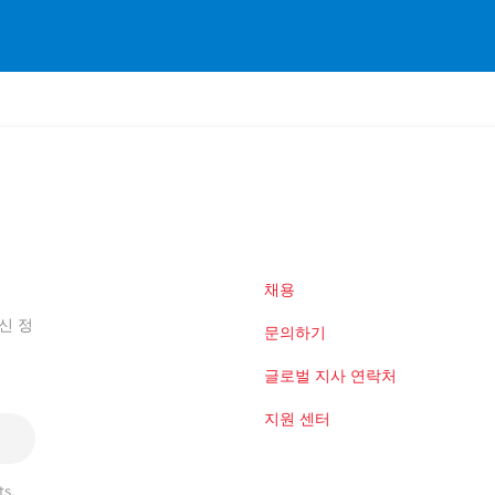
채용
신 정
문의하기
글로벌 지사 연락처
지원 센터
s,