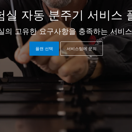
험실 자동 분주기 서비스 
실의 고유한 요구사항을 충족하는 서비스
플랜 선택
서비스팀에 문의