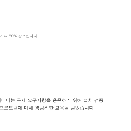
하여 50% 감소됩니다.
니어는 규제 요구사항을 충족하기 위해 설치 검증
와 프로토콜에 대해 광범위한 교육을 받았습니다.