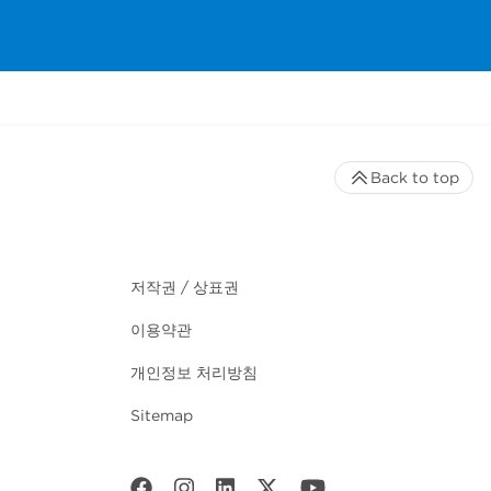
Back to top
저작권 / 상표권
이용약관
개인정보 처리방침
Sitemap