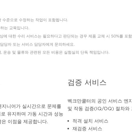
장 수준으로 수정하는 작업이 포함됩니다.
하는 교육입니다.
상에 대한 수리 서비스는 필요하다고 판단되는 경우 제품 교체 시 50%를 포함
 담당자 또는 서비스 담당자에게 문의하세요.
적, 운송 및 물류와 관련된 모든 비용은 실험실의 단독 책임입니다.
스
검증 서비스
벡크만쿨터의 공인 서비스 엔지
의 엔지니어가 실시간으로 문제를
및 작동 검증(IQ/OQ) 절차
태로 유지하며 가동 시간과 성능
적격 설치 서비스
많은 이점을 제공합니다.
재검증 서비스