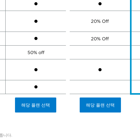
20% Off
20% Off
50% off
해당 플랜 선택
해당 플랜 선택
릅니다.