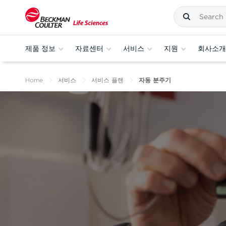
제품 정보
자료센터
서비스
지원
회사소개
Home
서비스
서비스 플랜
자동 분주기