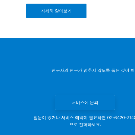
자세히 알아보기
연구자의 연구가 멈추지 않도록 돕는 것이 
서비스에 문의
질문이 있거나 서비스 예약이 필요하면 02-6420-314
으로 전화하세요.