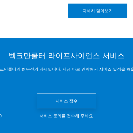
자세히 알아보기
벡크만쿨터 라이프사이언스 서비스
벡크만쿨터의 최우선의 과제입니다. 지금 바로 연락해서 서비스 일정을 효
서비스 접수
0
서비스 문의를 접수해 주세요.