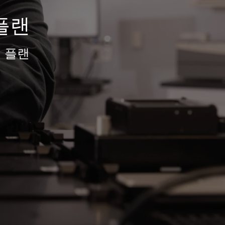
플랜
 플랜