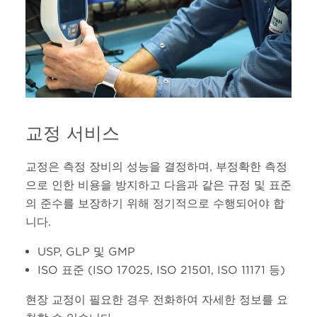
교정 서비스
교정은 측정 장비의 성능을 결정하며, 부정확한 측정
으로 인한 비용을 방지하고 다음과 같은 규정 및 표준
의 준수를 보장하기 위해 정기적으로 수행되어야 합
니다.
USP, GLP 및 GMP
ISO 표준 (ISO 17025, ISO 21501, ISO 11171 등)
현장 교정이 필요한 경우 전화하여 자세한 정보를 요