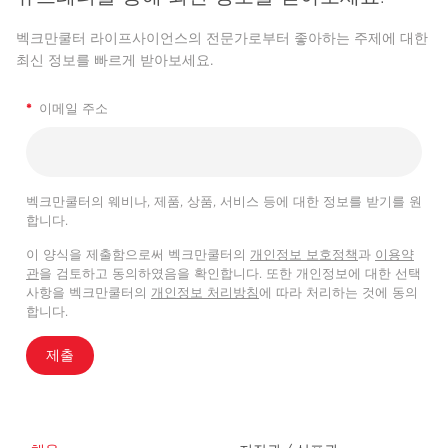
벡크만쿨터 라이프사이언스의 전문가로부터 좋아하는 주제에 대한
최신 정보를 빠르게 받아보세요.
*
이메일 주소
벡크만쿨터의 웨비나, 제품, 상품, 서비스 등에 대한 정보를 받기를 원
합니다.
이 양식을 제출함으로써 벡크만쿨터의
개인정보 보호정책
과
이용약
관
을 검토하고 동의하였음을 확인합니다. 또한 개인정보에 대한 선택
사항을 벡크만쿨터의
개인정보 처리방침
에 따라 처리하는 것에 동의
합니다.
제출