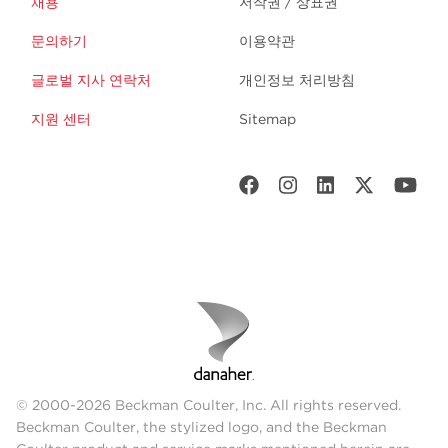
채용
저작권 / 상표권
문의하기
이용약관
글로벌 지사 연락처
개인정보 처리방침
지원 센터
Sitemap
© 2000-2026 Beckman Coulter, Inc. All rights reserved.
Beckman Coulter, the stylized logo, and the Beckman