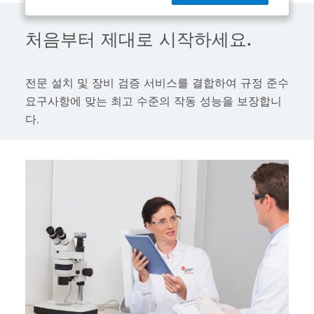
처음부터 제대로 시작하세요.
전문 설치 및 장비 검증 서비스를 결합하여 규정 준수
요구사항에 맞는 최고 수준의 작동 성능을 보장합니
다.