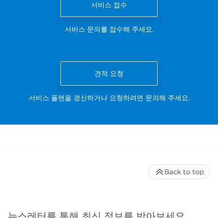
서비스 접수
서비스 문의를 접수해 주세요.
견적 요청
서비스 플랜을 갱신하거나 요청하려면 문의해 주세요.
Back to top
뉴스레터를 통해 최신 정보를 받아보세요.