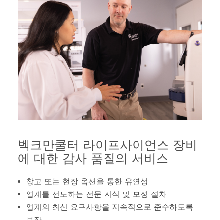
벡크만쿨터 라이프사이언스 장비
에 대한 감사 품질의 서비스
창고 또는 현장 옵션을 통한 유연성
업계를 선도하는 전문 지식 및 보정 절차
업계의 최신 요구사항을 지속적으로 준수하도록
보장