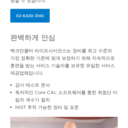
청할 수 있습니다.
02-6420-3140
완벽하게 안심
벡크만쿨터 라이프사이언스는 장비를 최고 수준의
가장 정확한 기준에 맞게 보정하기 위해 지속적으로
훈련을 받는 서비스 기술자를 보유한 유일한 서비스
제공업체입니다.
감사 테스트 문서
독자적인 Core CAL 소프트웨어를 통한 최첨단 미
립자 계수기 절차
NIST 추적 가능한 장비 및 표준