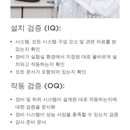
설치 검증 (IQ):
시스템, 모든 시스템 구성 요소 및 관련 자료를 받
았는지 확인
장비가 실험실 환경에서 지정된 대로 올바르게 설
치되고 작동하는지 확인
모든 문서가 포함되어 있는지 확인
작동 검증 (OQ):
장비 및 하위 시스템이 설계된 대로 작동하는지에
대한 검증을 문서화
장비 시스템이 성능 사양을 충족할 수 있는지 검증
감사 준비 문서