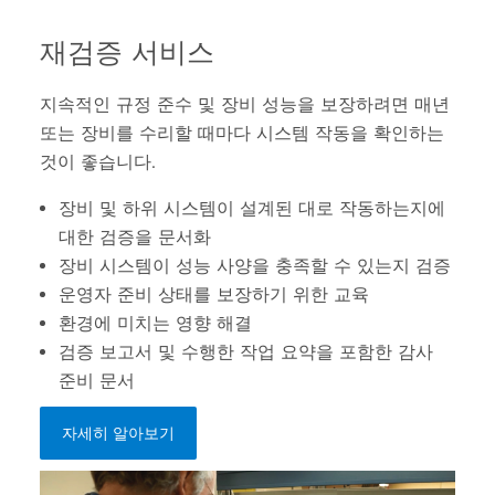
재검증 서비스
지속적인 규정 준수 및 장비 성능을 보장하려면 매년
또는 장비를 수리할 때마다 시스템 작동을 확인하는
것이 좋습니다.
장비 및 하위 시스템이 설계된 대로 작동하는지에
대한 검증을 문서화
장비 시스템이 성능 사양을 충족할 수 있는지 검증
운영자 준비 상태를 보장하기 위한 교육
환경에 미치는 영향 해결
검증 보고서 및 수행한 작업 요약을 포함한 감사
준비 문서
자세히 알아보기