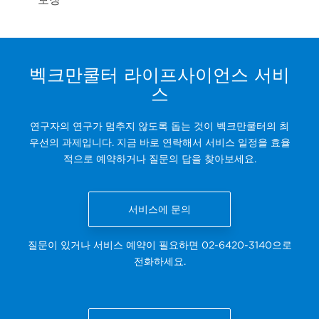
벡크만쿨터 라이프사이언스 서비
스
연구자의 연구가 멈추지 않도록 돕는 것이 벡크만쿨터의 최
우선의 과제입니다. 지금 바로 연락해서 서비스 일정을 효율
적으로 예약하거나 질문의 답을 찾아보세요.
서비스에 문의
질문이 있거나 서비스 예약이 필요하면 02-6420-3140으로
전화하세요.