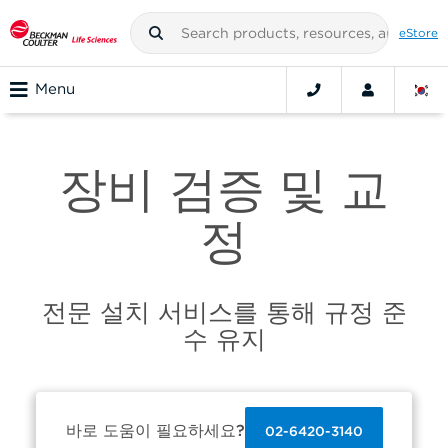
eStore
Menu
장비 검증 및 교
정
전문 설치 서비스를 통해 규정 준
수 유지
바로 도움이 필요하세요?
02-6420-3140