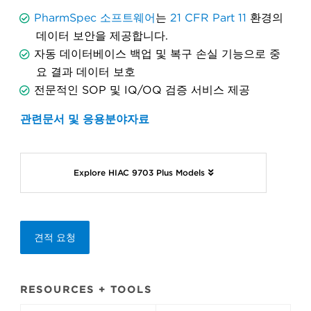
PharmSpec 소프트웨어
는
21 CFR Part 11
환경의
데이터 보안을 제공합니다.
자동 데이터베이스 백업 및 복구 손실 기능으로 중
요 결과 데이터 보호
전문적인 SOP 및 IQ/OQ 검증 서비스 제공
관련문서 및 응용분야자료
Explore HIAC 9703 Plus Models
견적 요청
RESOURCES + TOOLS