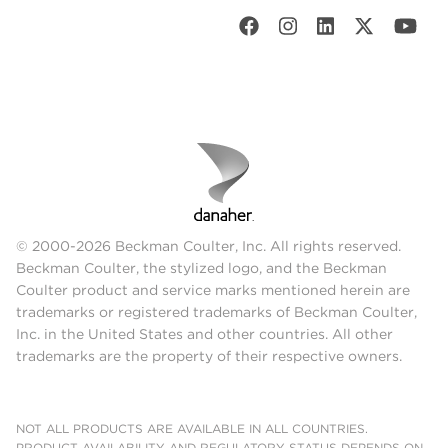
© 2000-2026 Beckman Coulter, Inc. All rights reserved.
Beckman Coulter, the stylized logo, and the Beckman
Coulter product and service marks mentioned herein are
trademarks or registered trademarks of Beckman Coulter,
Inc. in the United States and other countries. All other
trademarks are the property of their respective owners.
NOT ALL PRODUCTS ARE AVAILABLE IN ALL COUNTRIES.
PRODUCT AVAILABILITY AND REGULATORY STATUS DEPENDS ON