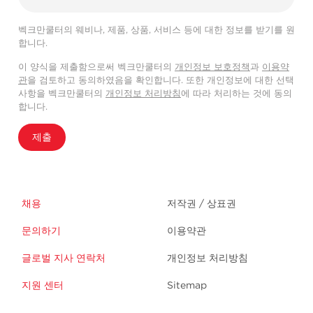
벡크만쿨터의 웨비나, 제품, 상품, 서비스 등에 대한 정보를 받기를 원
합니다.
이 양식을 제출함으로써 벡크만쿨터의
개인정보 보호정책
과
이용약
관
을 검토하고 동의하였음을 확인합니다. 또한 개인정보에 대한 선택
사항을 벡크만쿨터의
개인정보 처리방침
에 따라 처리하는 것에 동의
합니다.
제출
채용
저작권 / 상표권
문의하기
이용약관
글로벌 지사 연락처
개인정보 처리방침
지원 센터
Sitemap