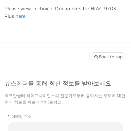
Please view Technical Documents for HIAC 9703
Plus
here.
Back to top
뉴스레터를 통해 최신 정보를 받아보세요.
벡크만쿨터 라이프사이언스의 전문가로부터 좋아하는 주제에 대한
최신 정보를 빠르게 받아보세요.
*
이메일 주소