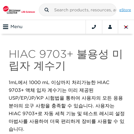
eStore
Menu
HIAC 9703+ 불용성 미
립자 계수기
1mL에서 1000 mL 이상까지 처리가능한
HIAC
9703+ 액체 입자 계수기는
미리 제공된
USP/EP/JP/KP 시험법을 통하여 사용자의 모든 응용
분야의 요구 사항을 충족할 수 있습니다. 사용자는
HIAC 9703+로 자동 세척 기능 및 테스트 레시피 설정
마법사를 사용하여 더욱 편리하게 장비를 사용할 수 있
습니다.