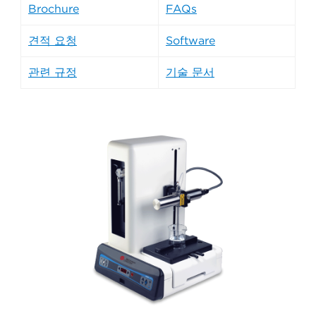
Brochure
FAQs
견적 요청
Software
관련 규정
기술 문서