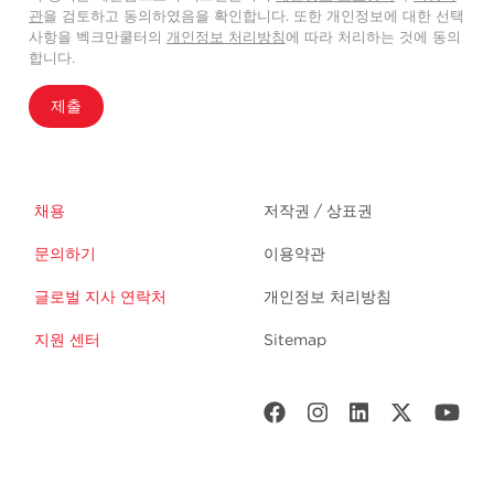
관
을 검토하고 동의하였음을 확인합니다. 또한 개인정보에 대한 선택
사항을 벡크만쿨터의
개인정보 처리방침
에 따라 처리하는 것에 동의
합니다.
제출
채용
저작권 / 상표권
문의하기
이용약관
글로벌 지사 연락처
개인정보 처리방침
지원 센터
Sitemap