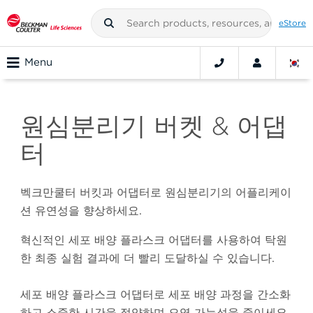
eStore
Menu
원심분리기 버켓 & 어댑
터
벡크만쿨터 버킷과 어댑터로 원심분리기의 어플리케이
션 유연성을 향상하세요.
혁신적인 세포 배양 플라스크 어댑터를 사용하여 탁원
한 최종 실험 결과에 더 빨리 도달하실 수 있습니다.
세포 배양 플라스크 어댑터로 세포 배양 과정을 간소화
하고 소중한 시간을 절약하며 오염 가능성을 줄이세요.