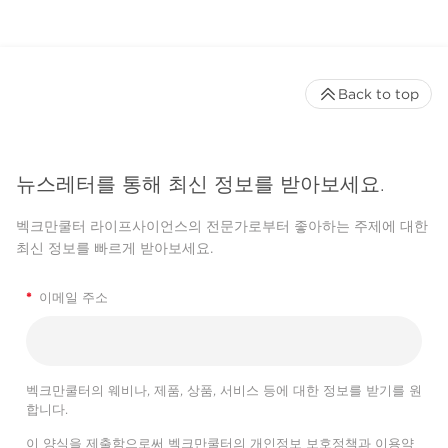
Back to top
뉴스레터를 통해 최신 정보를 받아보세요.
벡크만쿨터 라이프사이언스의 전문가로부터 좋아하는 주제에 대한
최신 정보를 빠르게 받아보세요.
*
이메일 주소
벡크만쿨터의 웨비나, 제품, 상품, 서비스 등에 대한 정보를 받기를 원
합니다.
이 양식을 제출함으로써 벡크만쿨터의
개인정보 보호정책
과
이용약