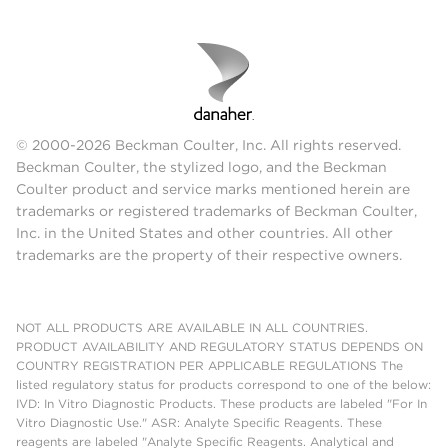
© 2000-2026 Beckman Coulter, Inc. All rights reserved.
Beckman Coulter, the stylized logo, and the Beckman
Coulter product and service marks mentioned herein are
trademarks or registered trademarks of Beckman Coulter,
Inc. in the United States and other countries. All other
trademarks are the property of their respective owners.
NOT ALL PRODUCTS ARE AVAILABLE IN ALL COUNTRIES.
PRODUCT AVAILABILITY AND REGULATORY STATUS DEPENDS ON
COUNTRY REGISTRATION PER APPLICABLE REGULATIONS The
listed regulatory status for products correspond to one of the below:
IVD: In Vitro Diagnostic Products. These products are labeled "For In
Vitro Diagnostic Use." ASR: Analyte Specific Reagents. These
reagents are labeled "Analyte Specific Reagents. Analytical and