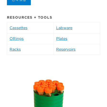
RESOURCES + TOOLS
Cassettes
Labware
ORings
Plates
Racks
Reservoirs