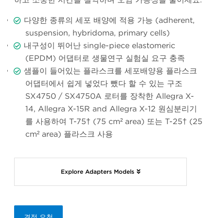
다양한 종류의 세포 배양에 적용 가능 (adherent,
suspension, hybridoma, primary cells)
내구성이 뛰어난 single-piece elastomeric
(EPDM) 어댑터로 생물연구 실험실 요구 충족
샘플이 들어있는 플라스크를 세포배양용 플라스크
어댑터에서 쉽게 넣었다 뺐다 할 수 있는 구조
SX4750 / SX4750A 로터를 장착한 Allegra X-
14, Allegra X-15R and Allegra X-12 원심분리기
를 사용하여 T-75† (75 cm² area) 또는 T-25† (25
cm² area) 플라스크 사용
Explore Adapters Models
견적 요청