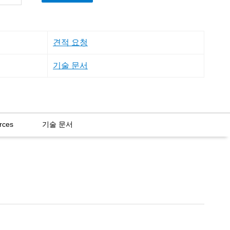
견적 요청
기술 문서
rces
기술 문서