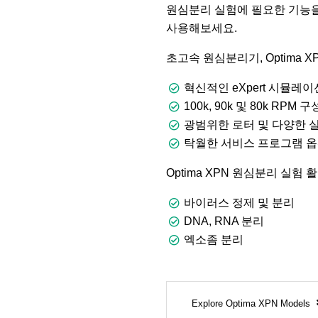
원심분리 실험에 필요한 기능을
사용해보세요.
초고속 원심분리기, Optima X
혁신적인 eXpert 시뮬레
100k, 90k 및 80k RP
광범위한 로터 및 다양한 
탁월한 서비스 프로그램 옵
Optima XPN 원심분리 실험 
바이러스 정제 및 분리
DNA, RNA 분리
엑소좀 분리
Explore Optima XPN Models