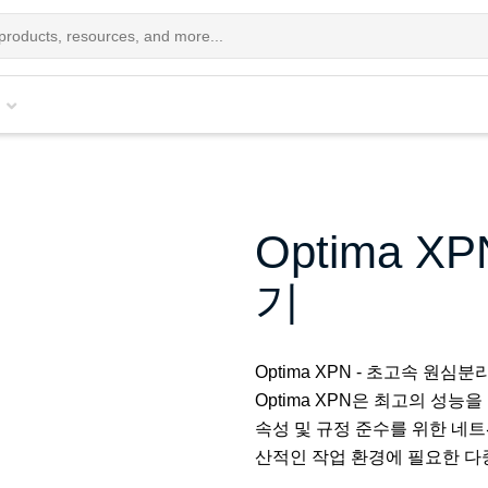
Optima 
기
Optima XPN - 초고속 원심분
Optima XPN은 최고의 성능
속성 및 규정 준수를 위한 네트
산적인 작업 환경에 필요한 다중의