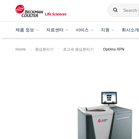
제품 정보
자료센터
서비스
지원
회사소개
Home
원심분리기
초고속 원심분리기
Optima XPN