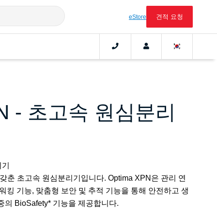
견적 요청
eStore
XPN - 초고속 원심분리
리기
을 갖춘 초고속 원심분리기입니다. Optima XPN은 관리 연
워킹 기능, 맞춤형 보안 및 추적 기능을 통해 안전하고 생
 BioSafety* 기능을 제공합니다.