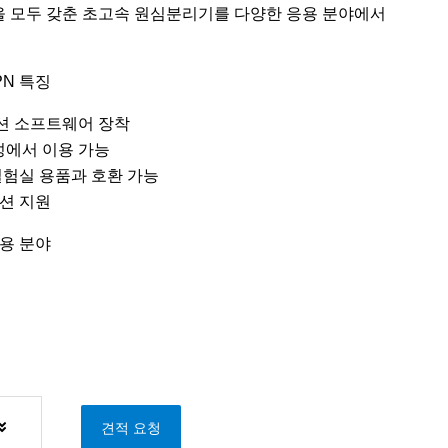
 모두 갖춘 초고속 원심분리기를 다양한 응용 분야에서
PN 특징
이션 소프트웨어 장착
M 구성에서 이용 가능
실험실 용품과 호환 가능
션 지원
활용 분야
견적 요청