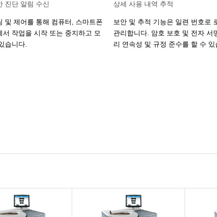
 진단 알림 수신
상세 사용 내역 추적
 및 제어를 통해 컴퓨터, 스마트폰
보안 및 추적 기능은 일련 번호로 
서 작업을 시작 또는 중지하고 모
관리합니다. 암호 보호 및 전자 서
있습니다.
리 연속성 및 규정 준수를 할 수 있