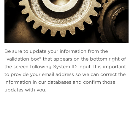
Be sure to update your information from the
"validation box" that appears on the bottom right of
the screen following System ID input. It is important
to provide your email address so we can correct the
information in our databases and confirm those
updates with you.