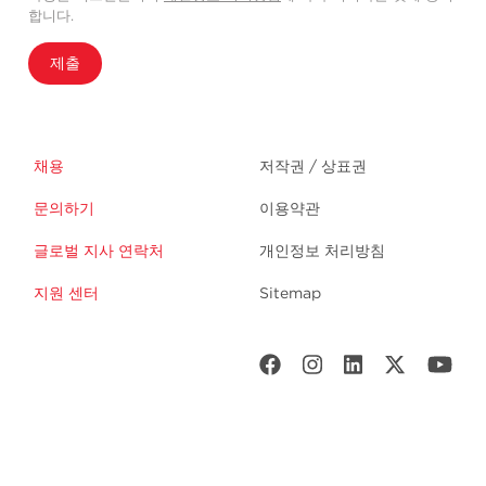
합니다.
제출
채용
저작권 / 상표권
문의하기
이용약관
글로벌 지사 연락처
개인정보 처리방침
지원 센터
Sitemap