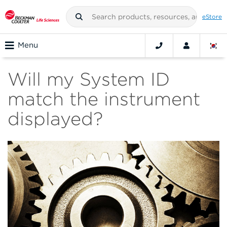
eStore
Menu
Will my System ID
match the instrument
displayed?