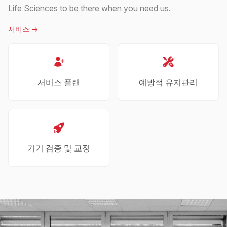
Life Sciences to be there when you need us.
서비스
->
서비스 플랜
예방적 유지관리
기기 검증 및 교정