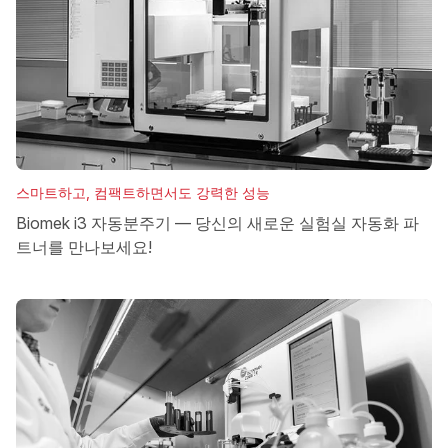
스마트하고, 컴팩트하면서도 강력한 성능
Biomek i3 자동분주기 — 당신의 새로운 실험실 자동화 파
트너를 만나보세요!