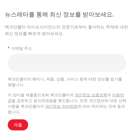
뉴스레터를 통해 최신 정보를 받아보세요.
벡크만쿨터 라이프사이언스의 전문가로부터 좋아하는 주제에 대한
최신 정보를 빠르게 받아보세요.
*
이메일 주소
벡크만쿨터의 웨비나, 제품, 상품, 서비스 등에 대한 정보를 받기를
원합니다.
이 양식을 제출함으로써 벡크만쿨터의
개인정보 보호정책
과
이용약
관
을 검토하고 동의하였음을 확인합니다. 또한 개인정보에 대한 선택
사항을 벡크만쿨터의
개인정보 처리방침
에 따라 처리하는 것에 동의
합니다.
제출