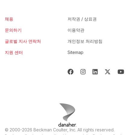
채용
저작권 / 상표권
문의하기
이용약관
글로벌 지사 연락처
개인정보 처리방침
지원 센터
Sitemap
© 2000-2026 Beckman Coulter, Inc. All rights reserved.