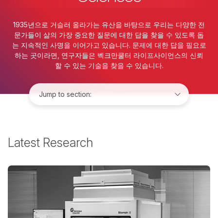
1935년으로 거슬러 올라가는 유산을 바탕으로 우리는 다양한 전
문가들이 삶의 가장 중요한 질문에 대한 답을 찾을 수 있도록 돕
는 지속적인 사명을 이어가고 있습니다. 문제에 대한 답을 필요로
하는 곳이라면, 연구자들은 벡크만쿨터 라이프사이언스의 신뢰
할 수 있는 기술을 찾을 수 있습니다.
Jump to:
Latest Research