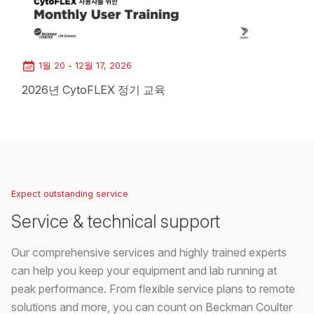
1월 20 - 12월 17, 2026
2026년 CytoFLEX 정기 교육
Loading...
Expect outstanding service
Service & technical support
Our comprehensive services and highly trained experts
can help you keep your equipment and lab running at
peak performance. From flexible service plans to remote
solutions and more, you can count on Beckman Coulter