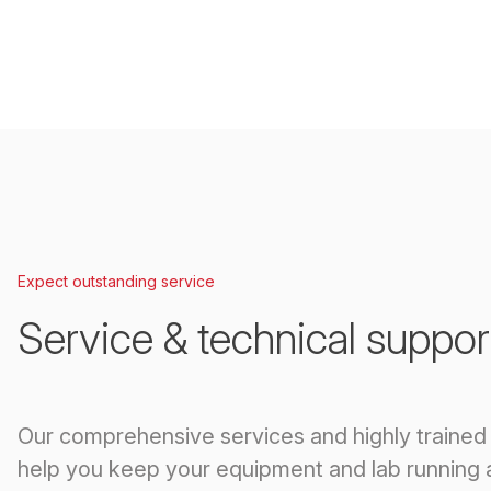
Expect outstanding service
Service & technical suppor
Our comprehensive services and highly trained
help you keep your equipment and lab running 