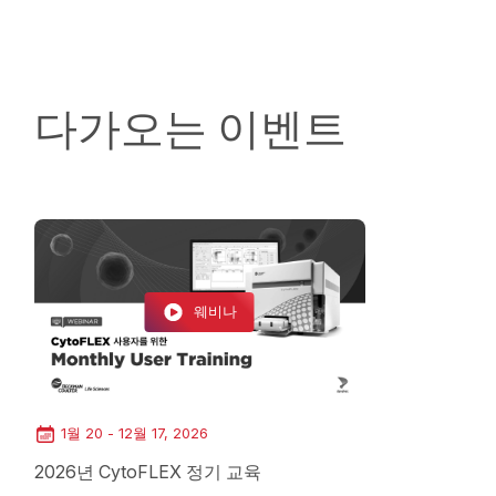
다가오는 이벤트
웨비나
1월 20 - 12월 17, 2026
Loading...
2026년 CytoFLEX 정기 교육