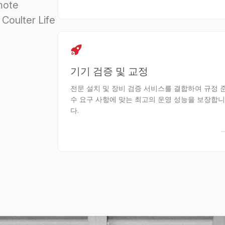
mote
Coulter Life
기기 검증 및 교정
전문 설치 및 장비 검증 서비스를 결합하여 규정 
수 요구 사항에 맞는 최고의 운영 성능을 보장합니
다.