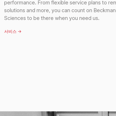
performance. From flexible service plans to re
solutions and more, you can count on Beckman 
Sciences to be there when you need us.
서비스
->