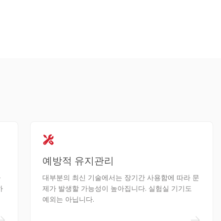
예방적 유지관리
을
대부분의 최신 기술에서는 장기간 사용함에 따라 문
하
제가 발생할 가능성이 높아집니다. 실험실 기기도
예외는 아닙니다.
->
->