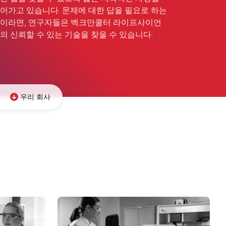
어가고 있습니다. 문제에 대한 답을 필요로 하는
이라면, 연구자들은 벡크만쿨터 라이프사이언
의 신뢰할 수 있는 기술을 찾을 수 있습니다.
우리 회사