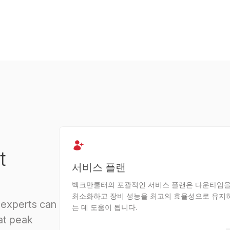
t
서비스 플랜
벡크만쿨터의 포괄적인 서비스 플랜은 다운타임
최소화하고 장비 성능을 최고의 효율성으로 유지
 experts can
는 데 도움이 됩니다.
at peak