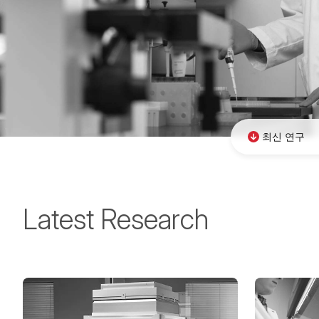
최신 연구
Latest Research